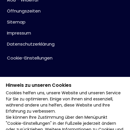
Öffnungszeiten
Sitemap
Impressum
Datenschutzerklärung
Cookie-Einstellungen
Hinweis zu unseren Cookies
Cookies helfen uns, unsere Website und unseren Service
für Sie zu optimieren. Einige von ihnen sind essenziell,
während andere uns helfen, diese Website und Ihre
Erfahrung zu verbessern.
Sie können Ihre Zustimmung über den Menüpunkt
"Cookie-Einstellungen" in der Fußzeile jederzeit ändern
oder zurückziehen. Weitere Informationen zu Cookies und