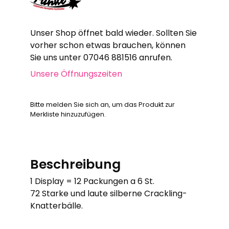
Unser Shop öffnet bald wieder. Sollten Sie
vorher schon etwas brauchen, können
Sie uns unter 07046 881516 anrufen.
Unsere Öffnungszeiten
Bitte melden Sie sich an, um das Produkt zur
Merkliste hinzuzufügen.
Beschreibung
1 Display = 12 Packungen a 6 St.
72 Starke und laute silberne Crackling-
Knatterbälle.