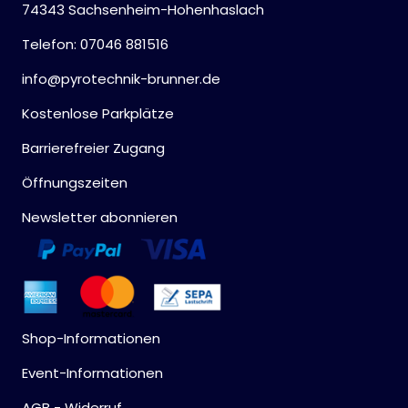
74343 Sachsenheim-Hohenhaslach
Telefon: 07046 881516
info@pyrotechnik-brunner.de
Kostenlose Parkplätze
Barrierefreier Zugang
Öffnungszeiten
Newsletter abonnieren
Shop-Informationen
Event-Informationen
AGB - Widerruf