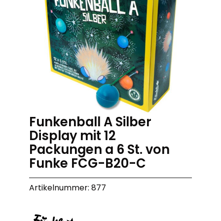
Funkenball A Silber
Display mit 12
Packungen a 6 St. von
Funke FCG-B20-C
Artikelnummer: 877