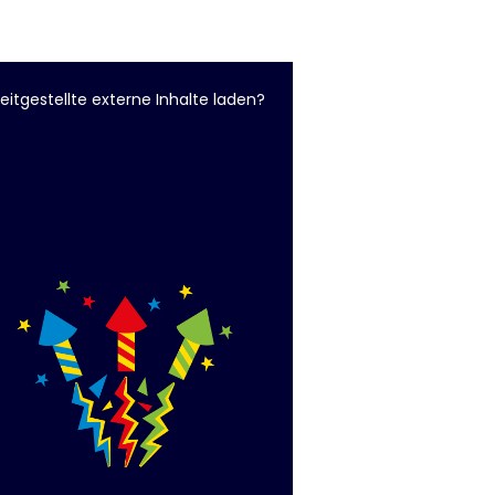
eitgestellte externe Inhalte laden?