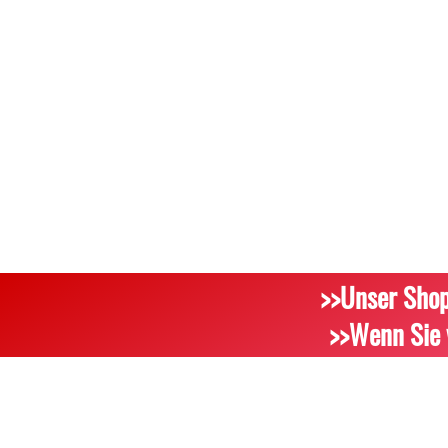
>>Unser Shop
>>Wenn Sie 