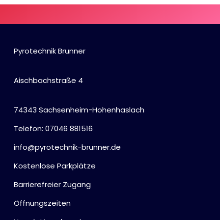
Pyrotechnik Brunner
Aischbachstraße 4
74343 Sachsenheim-Hohenhaslach
Telefon: 07046 881516
info@pyrotechnik-brunner.de
Kostenlose Parkplätze
Barrierefreier Zugang
Öffnungszeiten