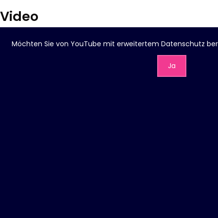
Video
Möchten Sie von
YouTube mit erweitertem Datenschutz
ber
Ja