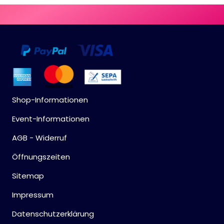
Shop-Informationen
Event-Informationen
AGB - Widerruf
Öffnungszeiten
Sitemap
Impressum
Datenschutzerklärung