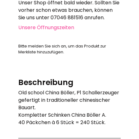
Unser Shop öffnet bald wieder. Sollten Sie
vorher schon etwas brauchen, können
Sie uns unter 07046 881516 anrufen.
Unsere Öffnungszeiten
Bitte melden Sie sich an, um das Produkt zur
Merkliste hinzuzufügen.
Beschreibung
Old school China Böller, P1 Schallerzeuger
gefertigt in traditioneller chinesischer
Bauart.
Kompletter Schinken China Böller A.
40 Päckchen à 6 Stück = 240 Stück.