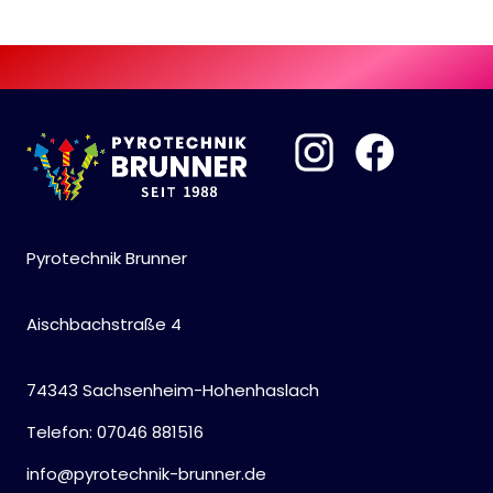
Pyrotechnik Brunner
Aischbachstraße 4
74343 Sachsenheim-Hohenhaslach
Telefon: 07046 881516
info@pyrotechnik-brunner.de