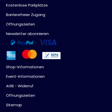
Kostenlose Parkplätze
Barrierefreier Zugang
Öffnungszeiten
Newsletter abonnieren
Shop-Informationen
Event-Informationen
AGB - Widerruf
Öffnungszeiten
Sitemap