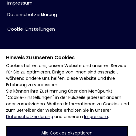
Impressum
Datenschutzerklärung
Cookie-Einstellungen
Hinweis zu unseren Cookies
Cookies helfen uns, unsere Website und unseren Service
für Sie zu optimieren. Einige von ihnen sind essenziell,
während andere uns helfen, diese Website und Ihre
Erfahrung zu verbessern.
Sie können Ihre Zustimmung über den Menüpunkt
"Cookie-Einstellungen" in der Fußzeile jederzeit ändern
oder zurückziehen. Weitere Informationen zu Cookies und
zum Betreiber der Website erhalten Sie in unserer
Datenschutzerklärung
und unserem
Impressum
.
Alle Cookies akzeptieren