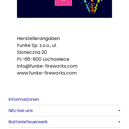
Herstellerangaben
Funke Sp. z.o.o., ul.
Sloneczna 20
PL-66-600 Lochowiece
info@funke-fireworks.com
www.funke-fireworks.com
Informationen
NEU bei uns
Batteriefeuerwerk
Alle anzeigen