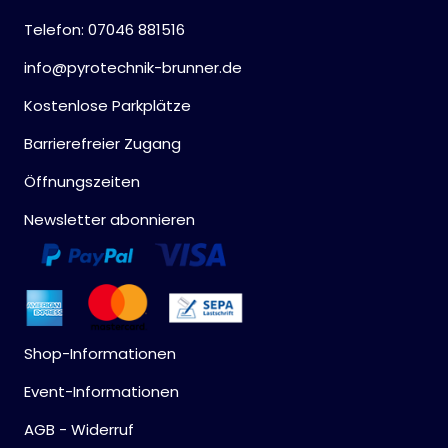
Telefon: 07046 881516
info@pyrotechnik-brunner.de
Kostenlose Parkplätze
Barrierefreier Zugang
Öffnungszeiten
Newsletter abonnieren
Shop-Informationen
Event-Informationen
AGB - Widerruf