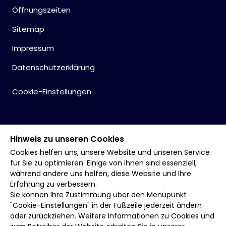
Öffnungszeiten
Sitemap
Impressum
Datenschutzerklärung
Cookie-Einstellungen
Hinweis zu unseren Cookies
Cookies helfen uns, unsere Website und unseren Service
für Sie zu optimieren. Einige von ihnen sind essenziell,
während andere uns helfen, diese Website und Ihre
Erfahrung zu verbessern.
Sie können Ihre Zustimmung über den Menüpunkt
"Cookie-Einstellungen" in der Fußzeile jederzeit ändern
oder zurückziehen. Weitere Informationen zu Cookies und