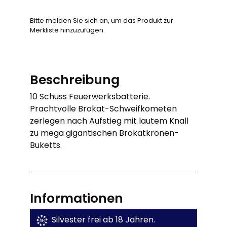
Bitte melden Sie sich an, um das Produkt zur
Merkliste hinzuzufügen.
Beschreibung
10 Schuss Feuerwerksbatterie.
Prachtvolle Brokat-Schweifkometen
zerlegen nach Aufstieg mit lautem Knall
zu mega gigantischen Brokatkronen-
Buketts.
Informationen
Silvester frei ab 18 Jahren.