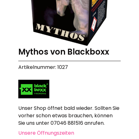
Mythos von Blackboxx
Artikelnummer: 1027
Unser Shop öffnet bald wieder. Sollten Sie
vorher schon etwas brauchen, können
Sie uns unter 07046 881516 anrufen.
Unsere Öffnungszeiten