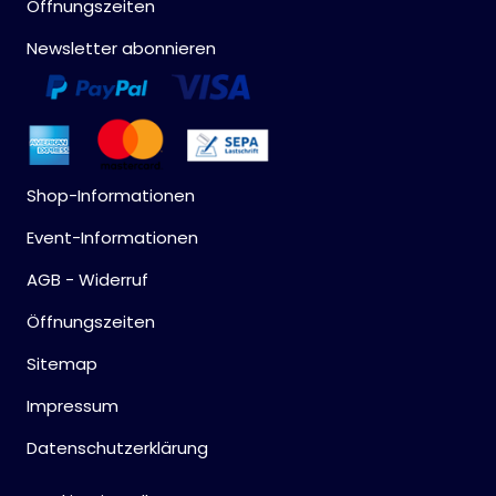
Öffnungszeiten
Newsletter abonnieren
Shop-Informationen
Event-Informationen
AGB - Widerruf
Öffnungszeiten
Sitemap
Impressum
Datenschutzerklärung