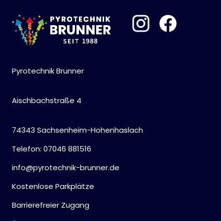
Pyrotechnik Brunner
Aischbachstraße 4
74343 Sachsenheim-Hohenhaslach
Telefon: 07046 881516
info@pyrotechnik-brunner.de
Kostenlose Parkplätze
Barrierefreier Zugang