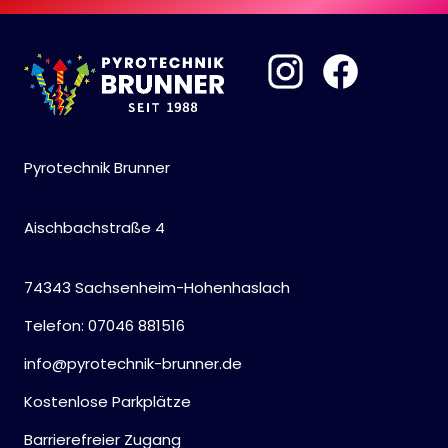
Pyrotechnik Brunner
Aischbachstraße 4
74343 Sachsenheim-Hohenhaslach
Telefon: 07046 881516
info@pyrotechnik-brunner.de
Kostenlose Parkplätze
Barrierefreier Zugang