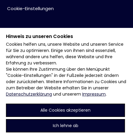
Cookie-Einstellungen
Hinweis zu unseren Cookies
Cookies helfen uns, unsere Website und unseren Service
für Sie zu optimieren. Einige von ihnen sind essenziell,
während andere uns helfen, diese Website und Ihre
Erfahrung zu verbessern.
Sie können Ihre Zustimmung über den Menüpunkt
"Cookie-Einstellungen" in der Fußzeile jederzeit ändern
oder zurückziehen. Weitere Informationen zu Cookies und
zum Betreiber der Website erhalten Sie in unserer
Datenschutzerklärung
und unserem
Impressum
.
Alle Cookies akzeptieren
Ich lehne ab