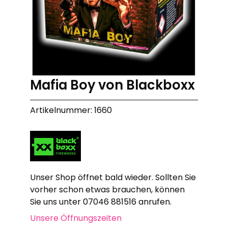
Mafia Boy von Blackboxx
Artikelnummer: 1660
Unser Shop öffnet bald wieder. Sollten Sie
vorher schon etwas brauchen, können
Sie uns unter 07046 881516 anrufen.
Unsere Öffnungszeiten