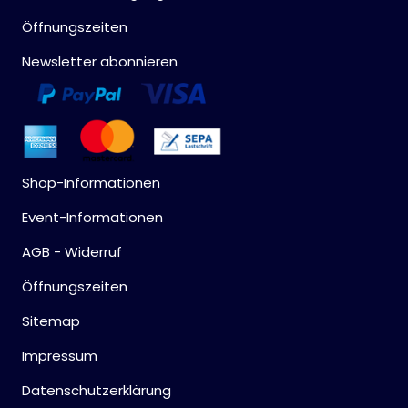
Öffnungszeiten
Newsletter abonnieren
Shop-Informationen
Event-Informationen
AGB - Widerruf
Öffnungszeiten
Sitemap
Impressum
Datenschutzerklärung