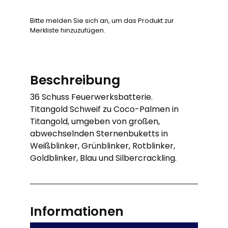
Bitte melden Sie sich an, um das Produkt zur
Merkliste hinzuzufügen.
Beschreibung
36 Schuss Feuerwerksbatterie.
Titangold Schweif zu Coco-Palmen in
Titangold, umgeben von großen,
abwechselnden Sternenbuketts in
Weißblinker, Grünblinker, Rotblinker,
Goldblinker, Blau und Silbercrackling.
Informationen