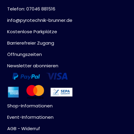
Telefon: 07046 881516
info@pyrotechnik-brunner.de
Kostenlose Parkplätze
Barrierefreier Zugang
Öffnungszeiten
Newsletter abonnieren
Shop-Informationen
Event-Informationen
AGB - Widerruf