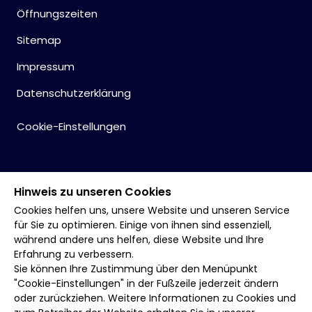
Öffnungszeiten
Sitemap
Impressum
Datenschutzerklärung
Cookie-Einstellungen
Hinweis zu unseren Cookies
Cookies helfen uns, unsere Website und unseren Service
für Sie zu optimieren. Einige von ihnen sind essenziell,
während andere uns helfen, diese Website und Ihre
Erfahrung zu verbessern.
Sie können Ihre Zustimmung über den Menüpunkt
"Cookie-Einstellungen" in der Fußzeile jederzeit ändern
oder zurückziehen. Weitere Informationen zu Cookies und