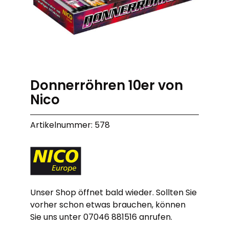
Donnerröhren 10er von
Nico
Artikelnummer: 578
Unser Shop öffnet bald wieder. Sollten Sie
vorher schon etwas brauchen, können
Sie uns unter 07046 881516 anrufen.