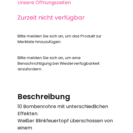
Unsere Öffnungszeiten
Zurzeit nicht verfügbar
Bitte melden Sie sich an, um das Produkt zur
Merkliste hinzuzufügen.
Bitte melden Sie sich an, um eine
Benachrichtigung bei Wiederverfügbarkeit
anzufordern.
Beschreibung
10 Bombenrohre mit unterschiedlichen
Effekten.
Weißer Blinkfeuertopf überschossen von
einem