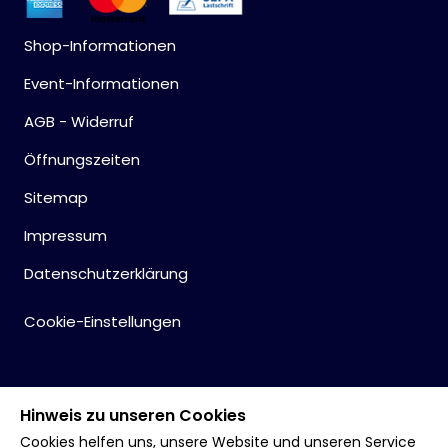
Shop-Informationen
Event-Informationen
AGB - Widerruf
Öffnungszeiten
Sitemap
Impressum
Datenschutzerklärung
Cookie-Einstellungen
Hinweis zu unseren Cookies
Cookies helfen uns, unsere Website und unseren Service