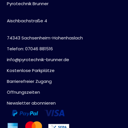
Pyrotechnik Brunner
Aischbachstraße 4
74343 Sachsenheim-Hohenhaslach
Telefon: 07046 881516
info@pyrotechnik-brunner.de
Kostenlose Parkplätze
Barrierefreier Zugang
Öffnungszeiten
Newsletter abonnieren