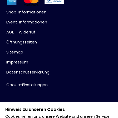
Shop-Informationen
Event-Informationen
AGB - Widerruf
Öffnungszeiten
Sitemap
Impressum
Datenschutzerklärung
Cookie-Einstellungen
Hinweis zu unseren Cookies
Cookies helfen uns, unsere Website und unseren Service