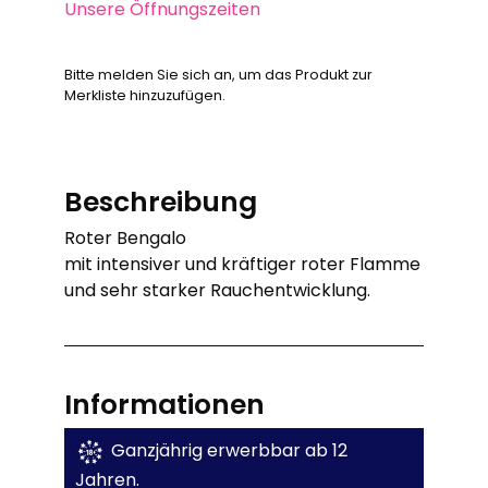
Unsere Öffnungszeiten
Bitte melden Sie sich an, um das Produkt zur
Merkliste hinzuzufügen.
Beschreibung
Roter Bengalo
mit intensiver und kräftiger roter Flamme
und sehr starker Rauchentwicklung.
Informationen
Ganzjährig erwerbbar ab 12
Jahren.