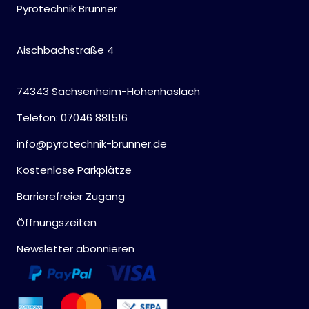
Pyrotechnik Brunner
Aischbachstraße 4
74343 Sachsenheim-Hohenhaslach
Telefon: 07046 881516
info@pyrotechnik-brunner.de
Kostenlose Parkplätze
Barrierefreier Zugang
Öffnungszeiten
Newsletter abonnieren