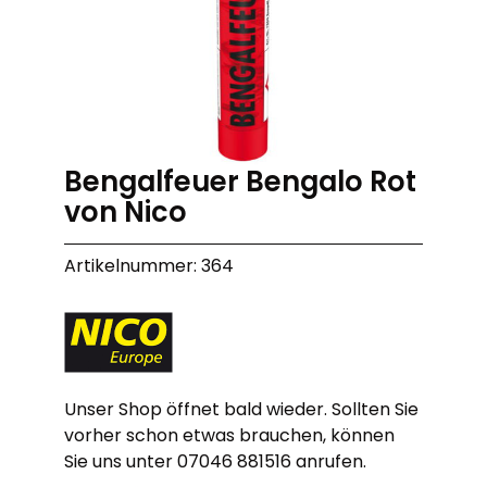
Bengalfeuer Bengalo Rot
von Nico
Artikelnummer: 364
Unser Shop öffnet bald wieder. Sollten Sie
vorher schon etwas brauchen, können
Sie uns unter 07046 881516 anrufen.