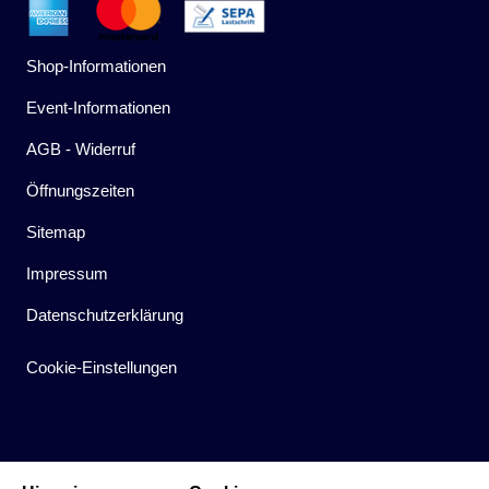
Shop-Informationen
Event-Informationen
AGB - Widerruf
Öffnungszeiten
Sitemap
Impressum
Datenschutzerklärung
Cookie-Einstellungen