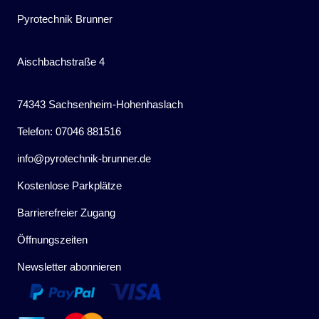
Pyrotechnik Brunner
Aischbachstraße 4
74343 Sachsenheim-Hohenhaslach
Telefon: 07046 881516
info@pyrotechnik-brunner.de
Kostenlose Parkplätze
Barrierefreier Zugang
Öffnungszeiten
Newsletter abonnieren