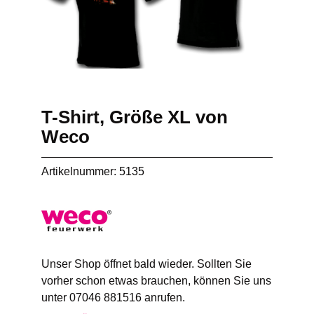
T-Shirt, Größe XL von
Weco
Artikelnummer: 5135
Unser Shop öffnet bald wieder. Sollten Sie
vorher schon etwas brauchen, können Sie uns
unter 07046 881516 anrufen.