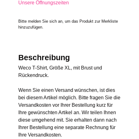
Unsere Öffnungszeiten
Bitte melden Sie sich an, um das Produkt zur Merkliste
hinzuzufügen.
Beschreibung
Weco T-Shirt, Größe XL, mit Brust und
Rückendruck.
Wenn Sie einen Versand wünschen, ist dies
bei diesem Artikel möglich. Bitte fragen Sie die
Versandkosten vor Ihrer Bestellung kurz für
Ihre gewünschten Artikel an. Wir teilen Ihnen
diese umgehend mit. Sie erhalten dann nach
Ihrer Bestellung eine separate Rechnung für
Ihre Versandkosten.