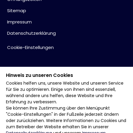
Sitemap
Impressum
Datenschutzerklärung
Cookie-Einstellungen
Hinweis zu unseren Cookies
Cookies helfen uns, unsere Website und unseren Service
für Sie zu optimieren. Einige von ihnen sind essenziell,
während andere uns helfen, diese Website und Ihre
Erfahrung zu verbessern.
Sie können Ihre Zustimmung über den Menüpunkt
"Cookie-Einstellungen" in der Fußzeile jederzeit ändern
oder zurückziehen. Weitere Informationen zu Cookies und
zum Betreiber der Website erhalten Sie in unserer