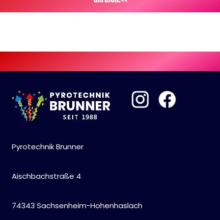
Pyrotechnik Brunner
Aischbachstraße 4
74343 Sachsenheim-Hohenhaslach