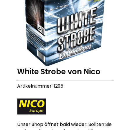
White Strobe von Nico
Artikelnummer: 1295
Unser Shop öffnet bald wieder. Sollten Sie