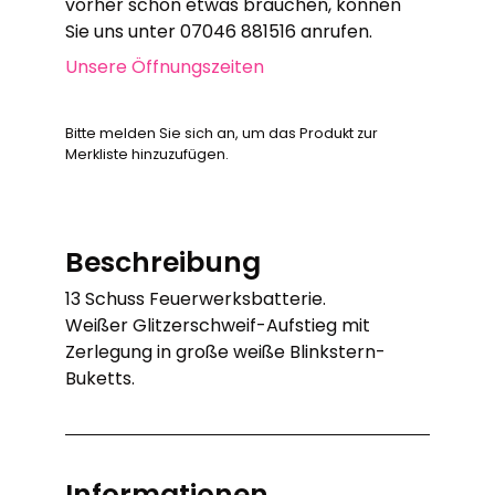
vorher schon etwas brauchen, können
Sie uns unter 07046 881516 anrufen.
Unsere Öffnungszeiten
Bitte melden Sie sich an, um das Produkt zur
Merkliste hinzuzufügen.
Beschreibung
13 Schuss Feuerwerksbatterie.
Weißer Glitzerschweif-Aufstieg mit
Zerlegung in große weiße Blinkstern-
Buketts.
Informationen