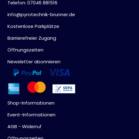
Telefon: 07046 881516
info@pyrotechnik-brunner.de
Kostenlose Parkplätze
Barrierefreier Zugang
Öffnungszeiten
Newsletter abonnieren
Shop-Informationen
Event-Informationen
AGB - Widerruf
Öffnungszeiten