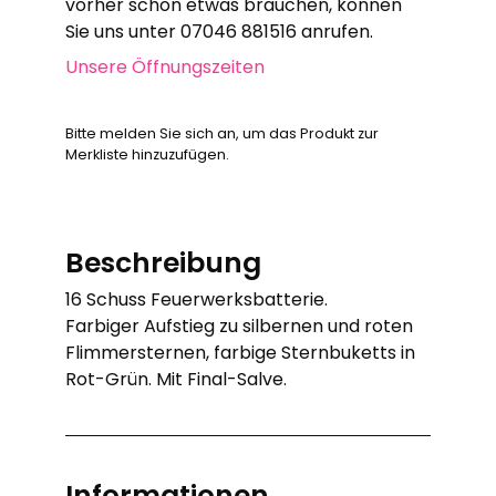
vorher schon etwas brauchen, können
Sie uns unter 07046 881516 anrufen.
Unsere Öffnungszeiten
Bitte melden Sie sich an, um das Produkt zur
Merkliste hinzuzufügen.
Beschreibung
16 Schuss Feuerwerksbatterie.
Farbiger Aufstieg zu silbernen und roten
Flimmersternen, farbige Sternbuketts in
Rot-Grün. Mit Final-Salve.
Informationen