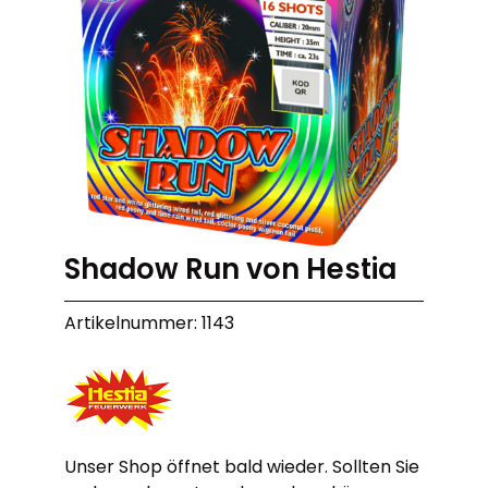
Shadow Run von Hestia
Artikelnummer: 1143
Unser Shop öffnet bald wieder. Sollten Sie