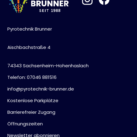
Pyrotechnik Brunner
Aischbachstraße 4
74343 Sachsenheim-Hohenhaslach
Telefon: 07046 881516
info@pyrotechnik-brunner.de
Kostenlose Parkplätze
Barrierefreier Zugang
Öffnungszeiten
Newsletter abonnieren