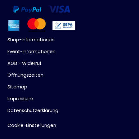
Shop-Informationen
Event-Informationen
AGB - Widerruf
Öffnungszeiten
Sitemap
Impressum
Datenschutzerklärung
Cookie-Einstellungen