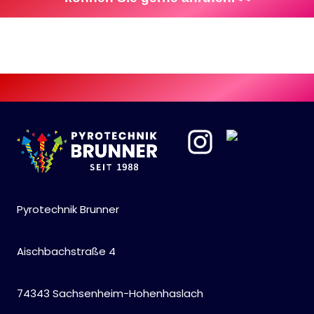
Pyrotechnik Brunner
Aischbachstraße 4
74343 Sachsenheim-Hohenhaslach