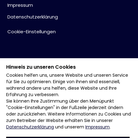
Impressum
Datenschutzerklärung
Cookie-Einstellungen
Hinweis zu unseren Cookies
Cookies helfen uns, unsere Website und unseren Service
für Sie zu optimieren. Einige von ihnen sind essenziell,
während andere uns helfen, diese Website und Ihre
Erfahrung zu verbessern.
Sie können Ihre Zustimmung über den Menüpunkt
"Cookie-Einstellungen" in der Fußzeile jederzeit ändern
oder zurückziehen. Weitere Informationen zu Cookies und
zum Betreiber der Website erhalten Sie in unserer
Datenschutzerklärung
und unserem
Impressum
.