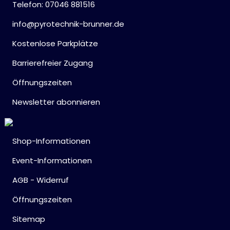
Telefon: 07046 881516
info@pyrotechnik-brunner.de
Kostenlose Parkplätze
Barrierefreier Zugang
Öffnungszeiten
Newsletter abonnieren
Shop-Informationen
Event-Informationen
AGB - Widerruf
Öffnungszeiten
Sitemap