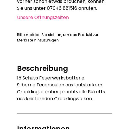
vorher schon etwas brauchen, können
Sie uns unter 07046 881516 anrufen.
Unsere Öffnungszeiten
Bitte melden Sie sich an, um das Produkt zur
Merkliste hinzuzufügen.
Beschreibung
15 Schuss Feuerwerksbatterie.
Silberne Feuersäulen aus lautstarkem
Crackling, darüber prachtvolle Buketts
aus knisternden Cracklingwolken.
Informationen