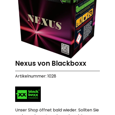
Nexus von Blackboxx
Artikelnummer: 1028
Unser Shop öffnet bald wieder. Sollten Sie