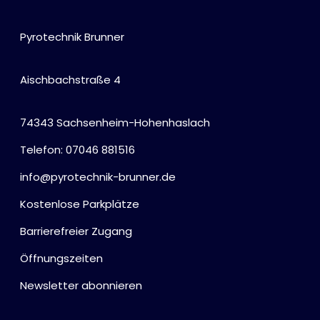
Pyrotechnik Brunner
Aischbachstraße 4
74343 Sachsenheim-Hohenhaslach
Telefon: 07046 881516
info@pyrotechnik-brunner.de
Kostenlose Parkplätze
Barrierefreier Zugang
Öffnungszeiten
Newsletter abonnieren