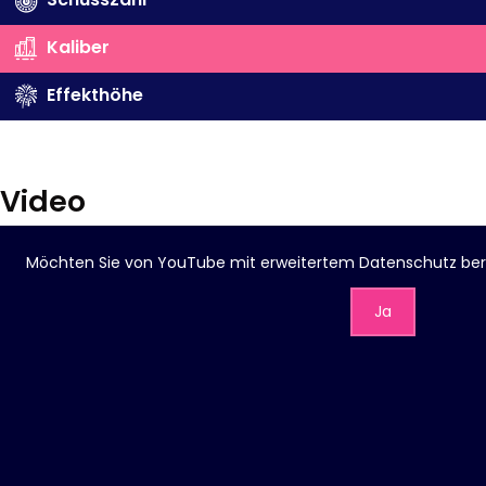
Kaliber
Effekthöhe
Video
Möchten Sie von
YouTube mit erweitertem Datenschutz
ber
Ja