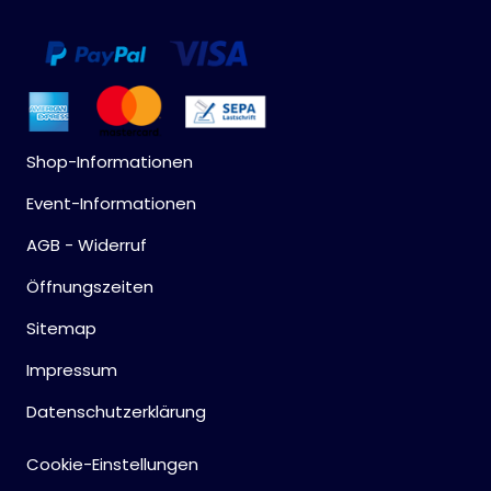
Shop-Informationen
Event-Informationen
AGB - Widerruf
Öffnungszeiten
Sitemap
Impressum
Datenschutzerklärung
Cookie-Einstellungen