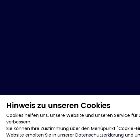
Hinweis zu unseren Cookies
Cookies helfen uns, unsere Website und unseren Service für S
verbessern.
Sie können Ihre Zustimmung über den Menüpunkt "Cookie-Eins
Website erhalten Sie in unserer
Datenschutzerklärung
und u