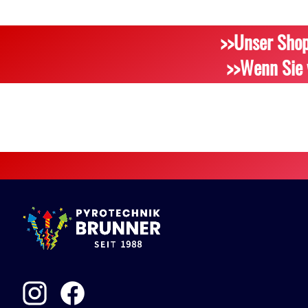
>>Unser Shop
>>Wenn Sie 