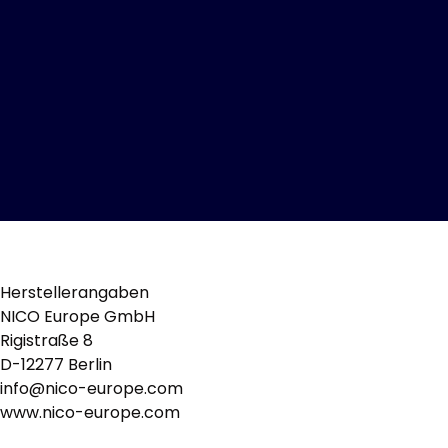
Herstellerangaben
NICO Europe GmbH
Rigistraße 8
D-12277 Berlin
info@nico-europe.com
www.nico-europe.com