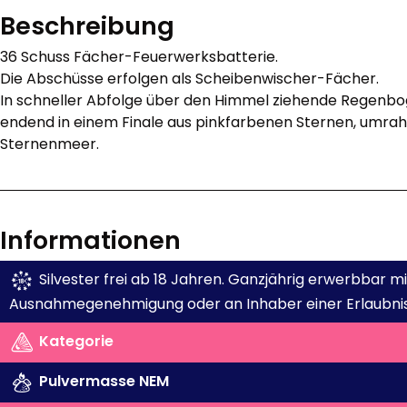
Beschreibung
36 Schuss Fächer-Feuerwerksbatterie.
Die Abschüsse erfolgen als Scheibenwischer-Fächer.
In schneller Abfolge über den Himmel ziehende Regenbo
endend in einem Finale aus pinkfarbenen Sternen, umra
Sternenmeer.
Informationen
Silvester frei ab 18 Jahren. Ganzjährig erwerbbar 
Ausnahmegenehmigung oder an Inhaber einer Erlaubnis
Kategorie
Pulvermasse NEM