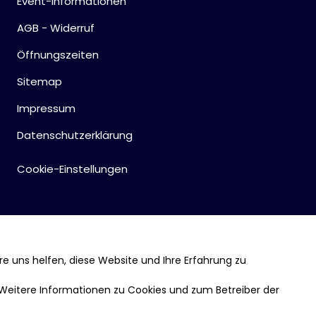
Event-Informationen
AGB - Widerruf
Öffnungszeiten
Sitemap
Impressum
Datenschutzerklärung
Cookie-Einstellungen
re uns helfen, diese Website und Ihre Erfahrung zu
 Weitere Informationen zu Cookies und zum Betreiber der