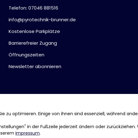
Telefon: 07046 881516
info@pyrotechnik-brunner.de
Kostenlose Parkplätze
Barrierefreier Zugang
Öffnungszeiten
Newsletter abonnieren
ie zu optimieren. Einige von ihnen sind essenziell, während ande
tellungen" in der Fußzeile jederzeit ändern oder zurückziehen.
nserem
Impressum
.