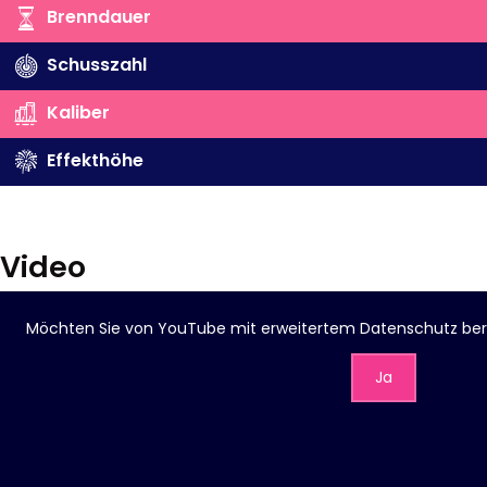
Brenndauer
Schusszahl
Kaliber
Effekthöhe
Video
Möchten Sie von
YouTube mit erweitertem Datenschutz
ber
Ja