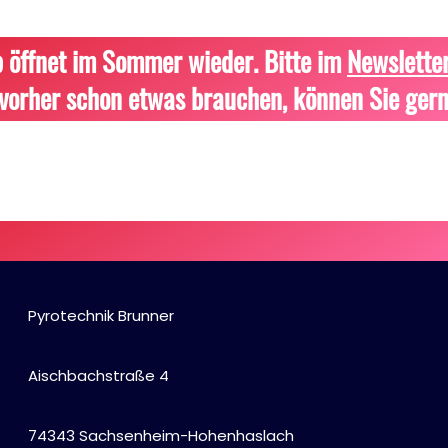
 öffnet im Sommer wieder. Bitte im
Newslette
vorher schon etwas brauchen, können Sie gern
Pyrotechnik Brunner
Aischbachstraße 4
74343 Sachsenheim-Hohenhaslach