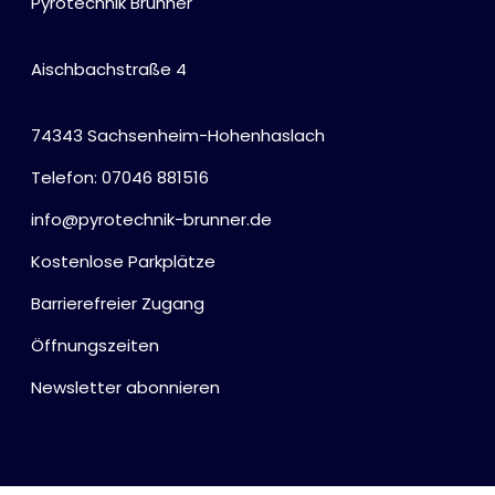
Pyrotechnik Brunner
Aischbachstraße 4
74343 Sachsenheim-Hohenhaslach
Telefon: 07046 881516
info@pyrotechnik-brunner.de
Kostenlose Parkplätze
Barrierefreier Zugang
Öffnungszeiten
Newsletter abonnieren