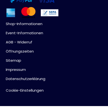
Shop-Informationen
Event-Informationen
AGB - Widerruf
Öffnungszeiten
Sitemap
Impressum
Datenschutzerklärung
Cookie-Einstellungen