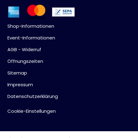
Shop-Informationen
Event-Informationen
AGB - Widerruf
Öffnungszeiten
Sitemap
Impressum
Datenschutzerklärung
Cookie-Einstellungen