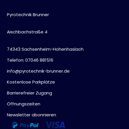
Pyrotechnik Brunner
Aischbachstraße 4
74343 Sachsenheim-Hohenhaslach
Telefon: 07046 881516
info@pyrotechnik-brunner.de
Kostenlose Parkplätze
Barrierefreier Zugang
Öffnungszeiten
Newsletter abonnieren