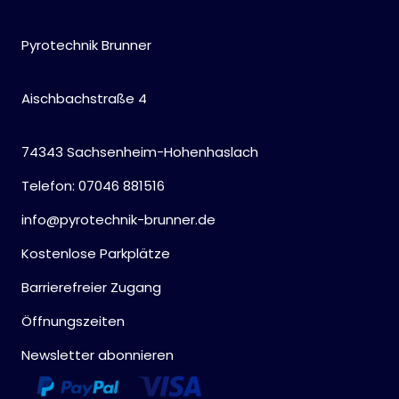
Pyrotechnik Brunner
Aischbachstraße 4
74343 Sachsenheim-Hohenhaslach
Telefon: 07046 881516
info@pyrotechnik-brunner.de
Kostenlose Parkplätze
Barrierefreier Zugang
Öffnungszeiten
Newsletter abonnieren