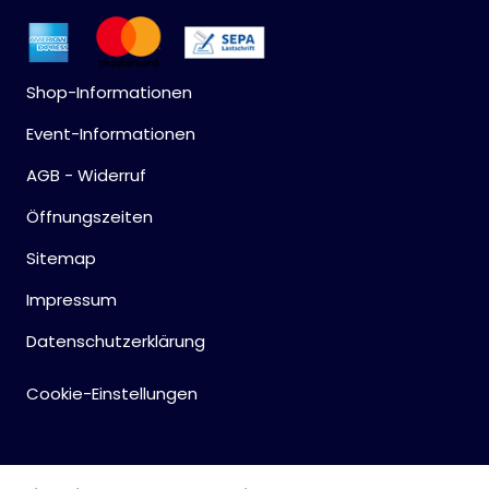
Shop-Informationen
Event-Informationen
AGB - Widerruf
Öffnungszeiten
Sitemap
Impressum
Datenschutzerklärung
Cookie-Einstellungen