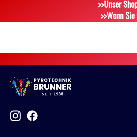
>>Unser Shop
>>Wenn Sie 