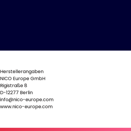
Herstellerangaben
NICO Europe GmbH
Rigistraße 8
D-12277 Berlin
info@nico-europe.com
www.nico-europe.com