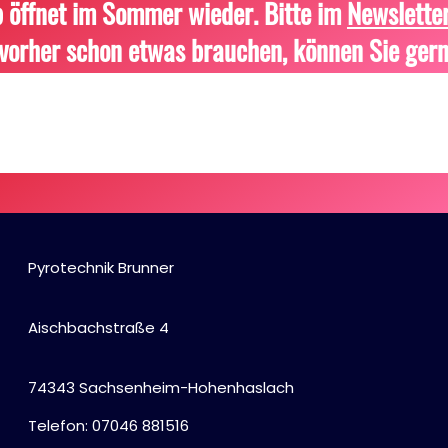
 öffnet im Sommer wieder. Bitte im
Newslette
vorher schon etwas brauchen, können Sie gern
Pyrotechnik Brunner
Aischbachstraße 4
74343 Sachsenheim-Hohenhaslach
Telefon: 07046 881516