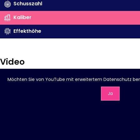
Schusszahl
Kaliber
Effekthöhe
Video
Möchten Sie von
YouTube mit erweitertem Datenschutz
ber
Ja