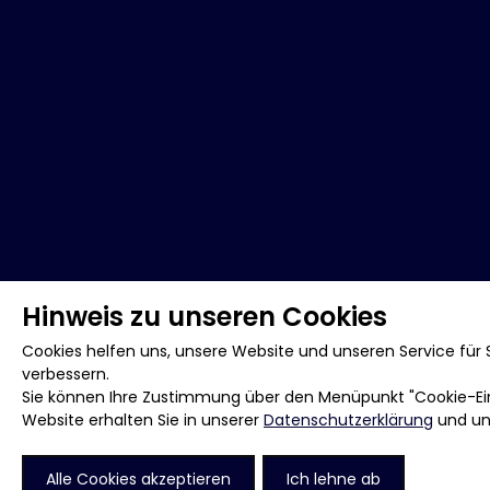
Hinweis zu unseren Cookies
Cookies helfen uns, unsere Website und unseren Service für S
verbessern.
Sie können Ihre Zustimmung über den Menüpunkt "Cookie-Eins
Website erhalten Sie in unserer
Datenschutzerklärung
und u
Alle Cookies akzeptieren
Ich lehne ab