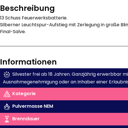
Beschreibung
13 Schuss Feuerwerksbatterie.
Silberner Leuchtspur-Aufstieg mit Zerlegung in große Bli
Final-Salve.
Informationen
Silvester frei ab 18 Jahren. Ganzjährig erwerbbar 
Ausnahmegenehmigung oder an Inhaber einer Erlaubnis
Kategorie
Pulvermasse NEM
Brenndauer