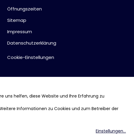
Öffnungszeiten
Sitemap
Impressum
Datenschutzerklärung
Cookie-Einstellungen
re uns helfen, diese Website und Ihre Erfahrung zu
 Weitere Informationen zu Cookies und zum Betreiber der
Einstellungen
...