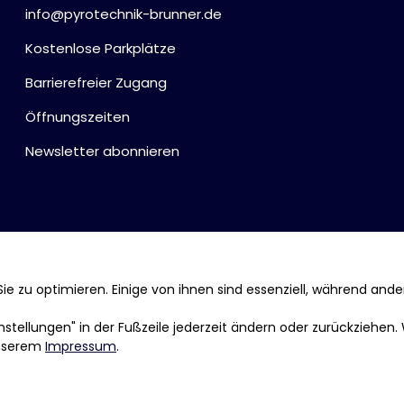
info@pyrotechnik-brunner.de
Kostenlose Parkplätze
Barrierefreier Zugang
Öffnungszeiten
Newsletter abonnieren
ie zu optimieren. Einige von ihnen sind essenziell, während ande
tellungen" in der Fußzeile jederzeit ändern oder zurückziehen.
nserem
Impressum
.