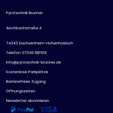
Pyrotechnik Brunner
Aischbachstraße 4
74343 Sachsenheim-Hohenhaslach
Telefon: 07046 881516
info@pyrotechnik-brunner.de
Kostenlose Parkplätze
Barrierefreier Zugang
Öffnungszeiten
Newsletter abonnieren