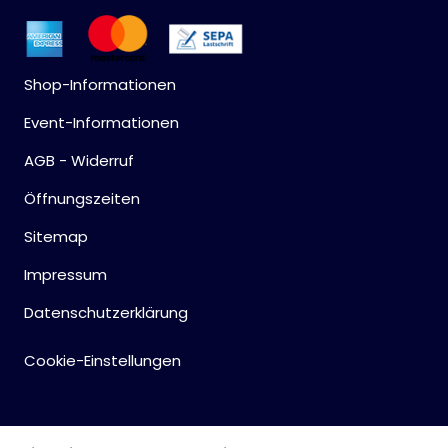
Shop-Informationen
Event-Informationen
AGB - Widerruf
Öffnungszeiten
Sitemap
Impressum
Datenschutzerklärung
Cookie-Einstellungen