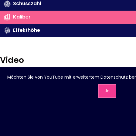
Schusszahl
Kaliber
Effekthöhe
Video
Möchten Sie von
YouTube mit erweitertem Datenschutz
ber
Ja