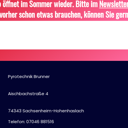
 öffnet im Sommer wieder. Bitte im
Newslette
vorher schon etwas brauchen, können Sie gern
Pyrotechnik Brunner
Aischbachstraße 4
74343 Sachsenheim-Hohenhaslach
Telefon: 07046 881516