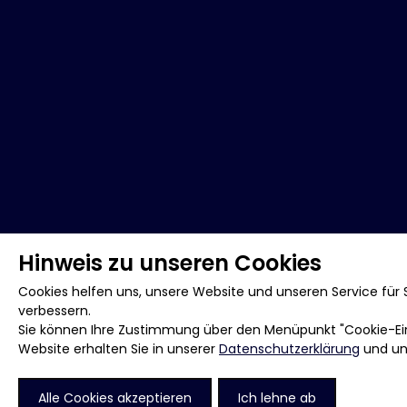
Hinweis zu unseren Cookies
Cookies helfen uns, unsere Website und unseren Service für S
verbessern.
Sie können Ihre Zustimmung über den Menüpunkt "Cookie-Eins
Website erhalten Sie in unserer
Datenschutzerklärung
und u
Alle Cookies akzeptieren
Ich lehne ab