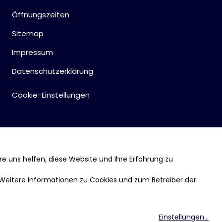
Öffnungszeiten
Sitemap
Impressum
Datenschutzerklärung
Cookie-Einstellungen
re uns helfen, diese Website und Ihre Erfahrung zu
 Weitere Informationen zu Cookies und zum Betreiber der
Einstellungen
...