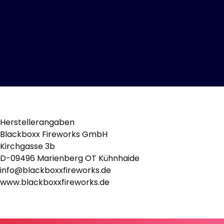
Herstellerangaben
Blackboxx Fireworks GmbH
Kirchgasse 3b
D-09496 Marienberg OT Kühnhaide
info@blackboxxfireworks.de
www.blackboxxfireworks.de