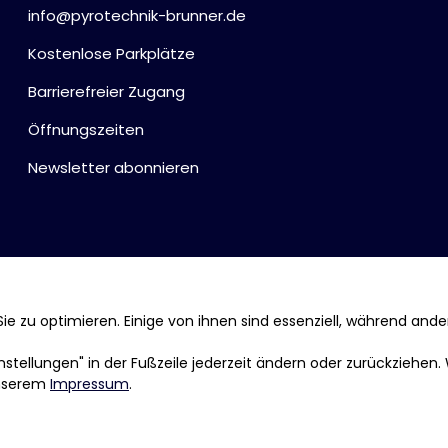
info@pyrotechnik-brunner.de
Kostenlose Parkplätze
Barrierefreier Zugang
Öffnungszeiten
Newsletter abonnieren
ie zu optimieren. Einige von ihnen sind essenziell, während ande
tellungen" in der Fußzeile jederzeit ändern oder zurückziehen.
nserem
Impressum
.