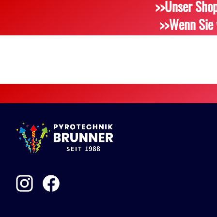
>>Unser Shop
>>Wenn Sie 