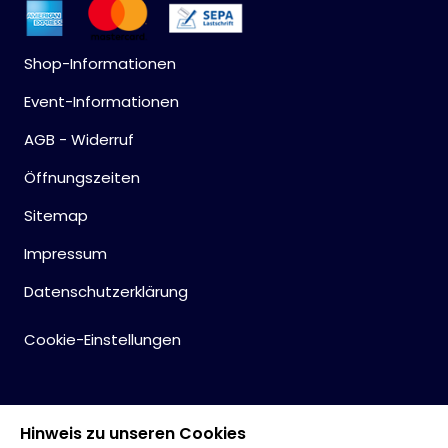
Shop-Informationen
Event-Informationen
AGB - Widerruf
Öffnungszeiten
Sitemap
Impressum
Datenschutzerklärung
Cookie-Einstellungen
Hinweis zu unseren Cookies