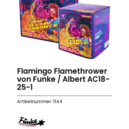
Flamingo Flamethrower
von Funke / Albert AC18-
25-1
Artikelnummer: 1144