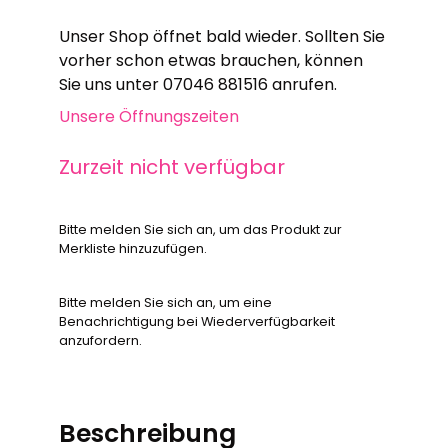
Unser Shop öffnet bald wieder. Sollten Sie
vorher schon etwas brauchen, können
Sie uns unter 07046 881516 anrufen.
Unsere Öffnungszeiten
Zurzeit nicht verfügbar
Bitte melden Sie sich an, um das Produkt zur
Merkliste hinzuzufügen.
Bitte melden Sie sich an, um eine
Benachrichtigung bei Wiederverfügbarkeit
anzufordern.
Beschreibung