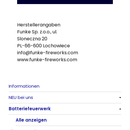
Herstellerangaben
Funke Sp. z.o.o., ul.
Sloneczna 20
PL-66-600 Lochowiece
info@funke-fireworks.com
www.funke-fireworks.com
Informationen
NEU bei uns
Batteriefeuerwerk
Alle anzeigen
Alle anzeigen