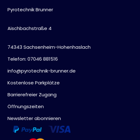
Pyrotechnik Brunner
Aischbachstraße 4
74343 Sachsenheim-Hohenhaslach
Telefon: 07046 881516
info@pyrotechnik-brunner.de
Kostenlose Parkplätze
Barrierefreier Zugang
Öffnungszeiten
Newsletter abonnieren