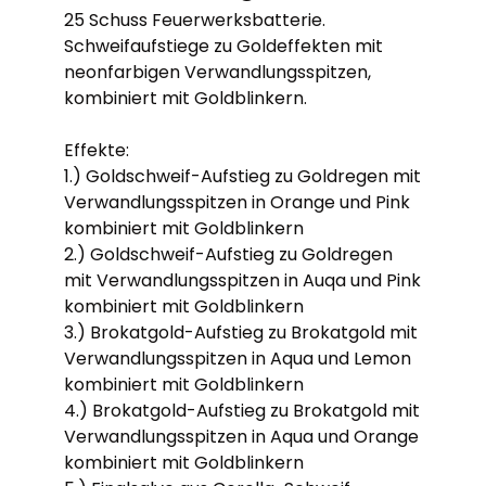
25 Schuss Feuerwerksbatterie.
Schweifaufstiege zu Goldeffekten mit
neonfarbigen Verwandlungsspitzen,
kombiniert mit Goldblinkern.
Effekte:
1.) Goldschweif-Aufstieg zu Goldregen mit
Verwandlungsspitzen in Orange und Pink
kombiniert mit Goldblinkern
2.) Goldschweif-Aufstieg zu Goldregen
mit Verwandlungsspitzen in Auqa und Pink
kombiniert mit Goldblinkern
3.) Brokatgold-Aufstieg zu Brokatgold mit
Verwandlungsspitzen in Aqua und Lemon
kombiniert mit Goldblinkern
4.) Brokatgold-Aufstieg zu Brokatgold mit
Verwandlungsspitzen in Aqua und Orange
kombiniert mit Goldblinkern