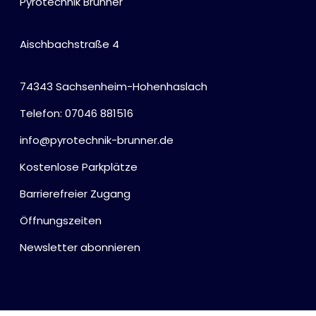
Pyrotechnik Brunner
Aischbachstraße 4
74343 Sachsenheim-Hohenhaslach
Telefon: 07046 881516
info@pyrotechnik-brunner.de
Kostenlose Parkplätze
Barrierefreier Zugang
Öffnungszeiten
Newsletter abonnieren