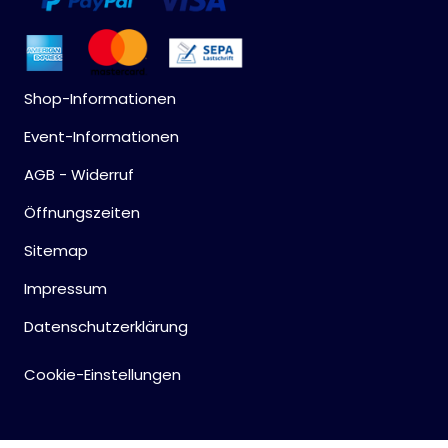
Shop-Informationen
Event-Informationen
AGB - Widerruf
Öffnungszeiten
Sitemap
Impressum
Datenschutzerklärung
Cookie-Einstellungen