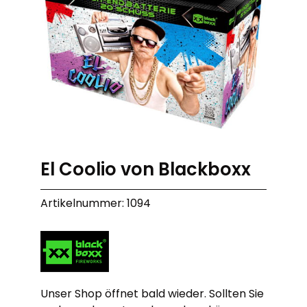
El Coolio von Blackboxx
Artikelnummer: 1094
Unser Shop öffnet bald wieder. Sollten Sie