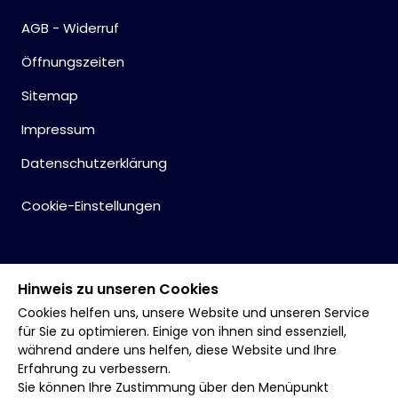
AGB - Widerruf
Öffnungszeiten
Sitemap
Impressum
Datenschutzerklärung
Cookie-Einstellungen
Hinweis zu unseren Cookies
Cookies helfen uns, unsere Website und unseren Service
für Sie zu optimieren. Einige von ihnen sind essenziell,
während andere uns helfen, diese Website und Ihre
Erfahrung zu verbessern.
Sie können Ihre Zustimmung über den Menüpunkt