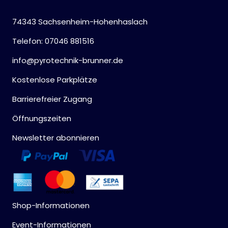
74343 Sachsenheim-Hohenhaslach
Telefon: 07046 881516
info@pyrotechnik-brunner.de
Kostenlose Parkplätze
Barrierefreier Zugang
Öffnungszeiten
Newsletter abonnieren
Shop-Informationen
Event-Informationen