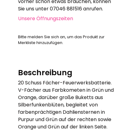
vorher schon etwas brauchen, können
Sie uns unter 07046 881516 anrufen.
Unsere Öffnungszeiten
Bitte melden Sie sich an, um das Produkt zur
Merkliste hinzuzufügen.
Beschreibung
20 Schuss Fächer-Feuerwerksbatterie.
V-Fächer aus Farbkometen in Grün und
Orange, darüber große Buketts aus
Silberfunkenblüten, begleitet von
farbenprächtigen Dahliensternen in
Purpur und Grün auf der rechten sowie
Orange und Grün auf der linken Seite.