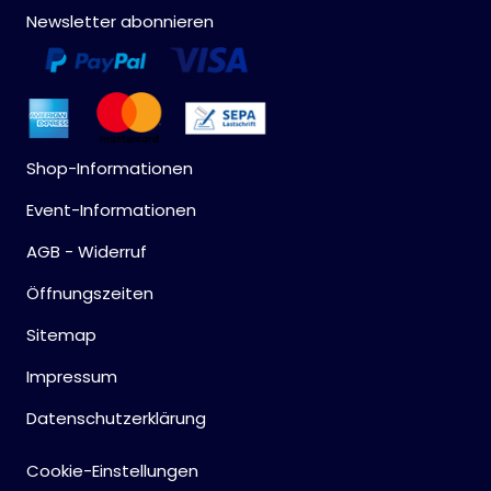
Newsletter abonnieren
Shop-Informationen
Event-Informationen
AGB - Widerruf
Öffnungszeiten
Sitemap
Impressum
Datenschutzerklärung
Cookie-Einstellungen