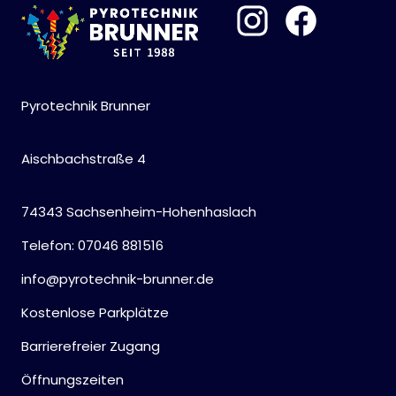
Pyrotechnik Brunner
Aischbachstraße 4
74343 Sachsenheim-Hohenhaslach
Telefon: 07046 881516
info@pyrotechnik-brunner.de
Kostenlose Parkplätze
Barrierefreier Zugang
Öffnungszeiten