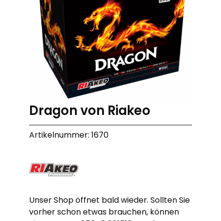
Dragon von Riakeo
Artikelnummer: 1670
Unser Shop öffnet bald wieder. Sollten Sie
vorher schon etwas brauchen, können