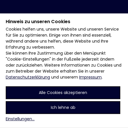
Hinweis zu unseren Cookies
Cookies helfen uns, unsere Website und unseren Service
für Sie zu optimieren. Einige von ihnen sind essenziell,
während andere uns helfen, diese Website und Ihre
Erfahrung zu verbessern.
Sie können Ihre Zustimmung über den Menüpunkt
"Cookie-Einstellungen" in der Fußzeile jederzeit ändern
oder zurückziehen. Weitere Informationen zu Cookies und
zum Betreiber der Website erhalten Sie in unserer
Datenschutzerklärung
und unserem
Impressum
.
Alle Cookies akzeptieren
Ich lehne ab
Einstellungen
...