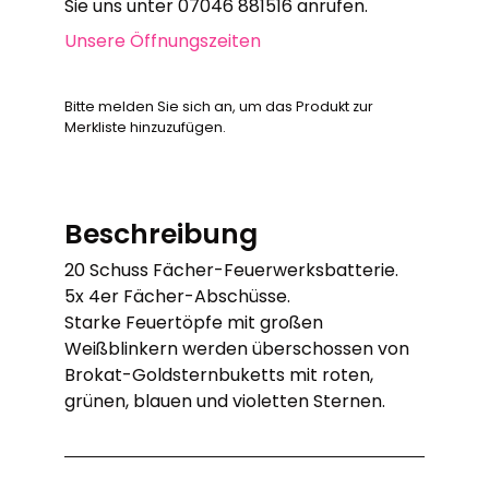
Sie uns unter 07046 881516 anrufen.
Unsere Öffnungszeiten
Bitte melden Sie sich an, um das Produkt zur
Merkliste hinzuzufügen.
Beschreibung
20 Schuss Fächer-Feuerwerksbatterie.
5x 4er Fächer-Abschüsse.
Starke Feuertöpfe mit großen
Weißblinkern werden überschossen von
Brokat-Goldsternbuketts mit roten,
grünen, blauen und violetten Sternen.