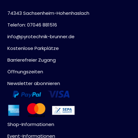
74343 Sachsenheim-Hohenhaslach
Telefon: 07046 881516
info@pyrotechnik-brunner.de
Kostenlose Parkplätze
Barrierefreier Zugang
Öffnungszeiten
Newsletter abonnieren
Shop-Informationen
Event-Informationen