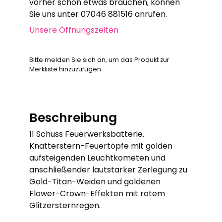
vorher schon etwas brauchen, können
Sie uns unter 07046 881516 anrufen.
Unsere Öffnungszeiten
Bitte melden Sie sich an, um das Produkt zur
Merkliste hinzuzufügen.
Beschreibung
11 Schuss Feuerwerksbatterie.
Knatterstern-Feuertöpfe mit golden
aufsteigenden Leuchtkometen und
anschließender lautstarker Zerlegung zu
Gold-Titan-Weiden und goldenen
Flower-Crown-Effekten mit rotem
Glitzersternregen.