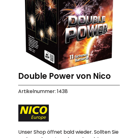
Double Power von Nico
Artikelnummer: 1438
Unser Shop öffnet bald wieder. Sollten Sie