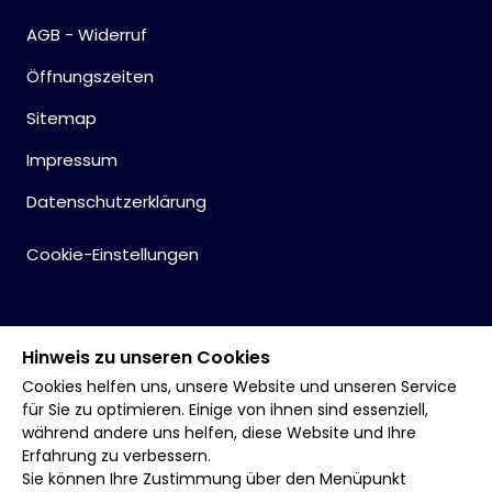
AGB - Widerruf
Öffnungszeiten
Sitemap
Impressum
Datenschutzerklärung
Cookie-Einstellungen
Hinweis zu unseren Cookies
Cookies helfen uns, unsere Website und unseren Service
für Sie zu optimieren. Einige von ihnen sind essenziell,
während andere uns helfen, diese Website und Ihre
Erfahrung zu verbessern.
Sie können Ihre Zustimmung über den Menüpunkt