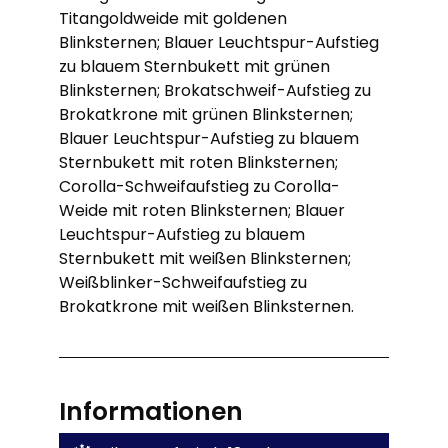
Titangoldweide mit goldenen
Blinksternen; Blauer Leuchtspur-Aufstieg
zu blauem Sternbukett mit grünen
Blinksternen; Brokatschweif-Aufstieg zu
Brokatkrone mit grünen Blinksternen;
Blauer Leuchtspur-Aufstieg zu blauem
Sternbukett mit roten Blinksternen;
Corolla-Schweifaufstieg zu Corolla-
Weide mit roten Blinksternen; Blauer
Leuchtspur-Aufstieg zu blauem
Sternbukett mit weißen Blinksternen;
Weißblinker-Schweifaufstieg zu
Brokatkrone mit weißen Blinksternen.
Informationen