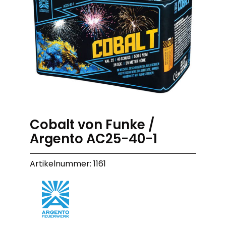
Cobalt von Funke /
Argento AC25-40-1
Artikelnummer: 1161