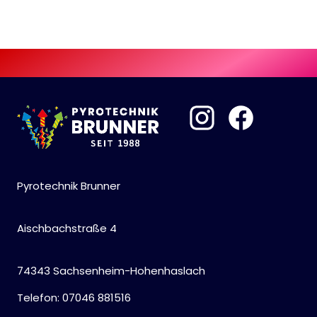
Pyrotechnik Brunner
Aischbachstraße 4
74343 Sachsenheim-Hohenhaslach
Telefon: 07046 881516