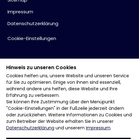
Impressum
Datenschutzerklärung
Cookie-Einstellungen
Hinweis zu unseren Cookies
Cookies helfen uns, unsere Website und unseren Service
für Sie zu optimieren. Einige von ihnen sind essenziell,
während andere uns helfen, diese Website und Ihre
Erfahrung zu verbessern.
Sie können Ihre Zustimmung über den Menüpunkt
"Cookie-Einstellungen" in der Fußzeile jederzeit ändern
oder zurückziehen. Weitere Informationen zu Cookies und
zum Betreiber der Website erhalten Sie in unserer
Datenschutzerklärung
und unserem
Impressum
.