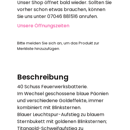
Unser Shop öffnet bald wieder. Sollten Sie
vorher schon etwas brauchen, können
Sie uns unter 07046 881516 anrufen.
Unsere Öffnungszeiten
Bitte melden Sie sich an, um das Produkt zur
Merkliste hinzuzufügen.
Beschreibung
40 Schuss Feuerwerksbatterie.
Im Wechsel geschossene blaue Päonien
und verschiedene Goldeffekte, immer
kombiniert mit Blinksternen.
Blauer Leuchtspur-Aufstieg zu blauem
Sternbukett mit goldenen Blinksternen;
Titangold-Schweifaufstieg zu