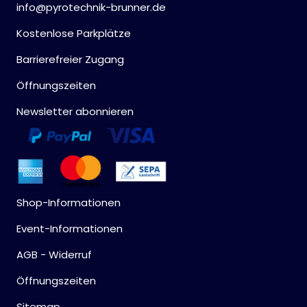
info@pyrotechnik-brunner.de
Kostenlose Parkplätze
Barrierefreier Zugang
Öffnungszeiten
Newsletter abonnieren
Shop-Informationen
Event-Informationen
AGB - Widerruf
Öffnungszeiten
Sitemap