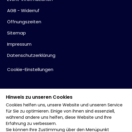
AGB - Widerruf
Öffnungszeiten
Sitemap
Impressum
Datenschutzerklärung
Cookie-Einstellungen
Hinweis zu unseren Cookies
Cookies helfen uns, unsere Website und unseren Service
für Sie zu optimieren. Einige von ihnen sind essenziell,
während andere uns helfen, diese Website und Ihre
Erfahrung zu verbessern.
Sie können Ihre Zustimmung über den Menüpunkt