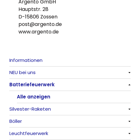
Argento GmbH
Hauptstr. 28
D-15806 Zossen
post@argento.de
www.argento.de
Informationen
NEU bei uns
Batteriefeuerwerk
Alle anzeigen
Alle anzeigen
Silvester-Raketen
Böller
Alle anzeigen
Leuchtfeuerwerk
Alle anzeigen