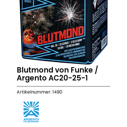
Blutmond von Funke /
Argento AC20-25-1
Artikelnummer: 1490