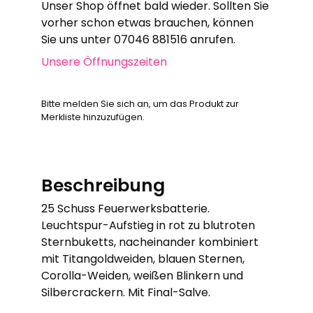
Unser Shop öffnet bald wieder. Sollten Sie
vorher schon etwas brauchen, können
Sie uns unter 07046 881516 anrufen.
Unsere Öffnungszeiten
Bitte melden Sie sich an, um das Produkt zur
Merkliste hinzuzufügen.
Beschreibung
25 Schuss Feuerwerksbatterie.
Leuchtspur-Aufstieg in rot zu blutroten
Sternbuketts, nacheinander kombiniert
mit Titangoldweiden, blauen Sternen,
Corolla-Weiden, weißen Blinkern und
Silbercrackern. Mit Final-Salve.