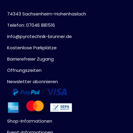
74343 Sachsenheim-Hohenhaslach
Telefon: 07046 881516
info@pyrotechnik-brunner.de
Kostenlose Parkplätze
Barrierefreier Zugang
Öffnungszeiten
Newsletter abonnieren
Shop-Informationen
Event-Informationen