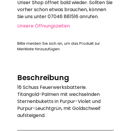
Unser Shop öffnet bald wieder. Sollten Sie
vorher schon etwas brauchen, können
Sie uns unter 07046 881516 anrufen.
Unsere Öffnungszeiten
Bitte melden Sie sich an, um das Produkt zur
Merkliste hinzuzufügen.
Beschreibung
16 Schuss Feuerwerksbatterie.
Titangold-Palmen mit wechselnden
Sternenbuketts in Purpur-Violet und
Purpur-Leuchtgrün, mit Goldschweif
aufsteigend.