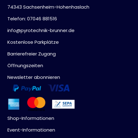
74343 Sachsenheim-Hohenhaslach
Telefon: 07046 881516
info@pyrotechnik-brunner.de
Kostenlose Parkplätze
Barrierefreier Zugang
Öffnungszeiten
Newsletter abonnieren
Shop-Informationen
Event-Informationen