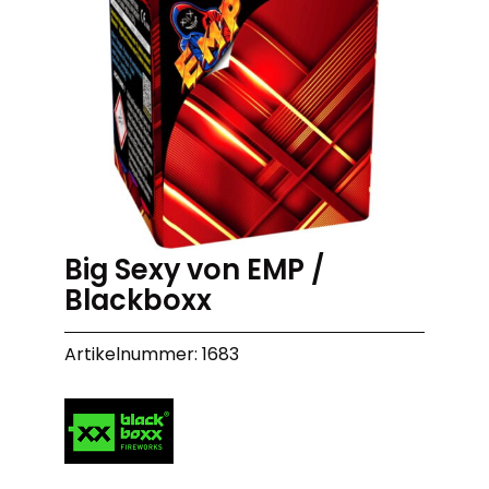
Big Sexy von EMP /
Blackboxx
Artikelnummer: 1683