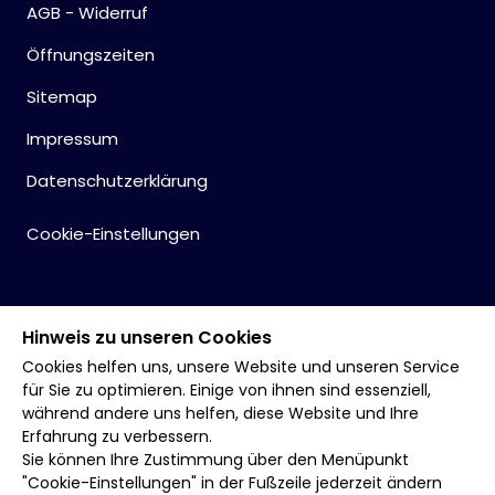
AGB - Widerruf
Öffnungszeiten
Sitemap
Impressum
Datenschutzerklärung
Cookie-Einstellungen
Hinweis zu unseren Cookies
Cookies helfen uns, unsere Website und unseren Service
für Sie zu optimieren. Einige von ihnen sind essenziell,
während andere uns helfen, diese Website und Ihre
Erfahrung zu verbessern.
Sie können Ihre Zustimmung über den Menüpunkt
"Cookie-Einstellungen" in der Fußzeile jederzeit ändern